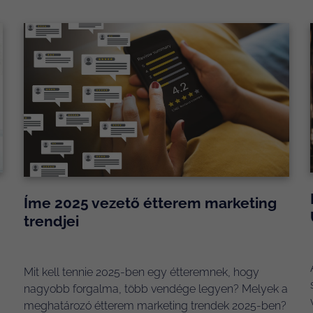
Íme 2025 vezető étterem marketing
trendjei
Mit kell tennie 2025-ben egy étteremnek, hogy
nagyobb forgalma, több vendége legyen? Melyek a
meghatározó étterem marketing trendek 2025-ben?