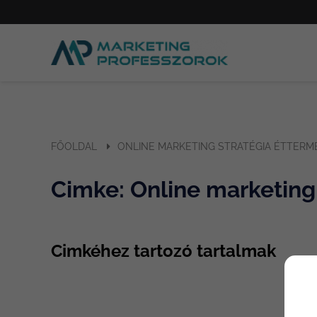
FŐOLDAL
ONLINE MARKETING STRATÉGIA ÉTTERM
Cimke: Online marketing
Cimkéhez tartozó tartalmak