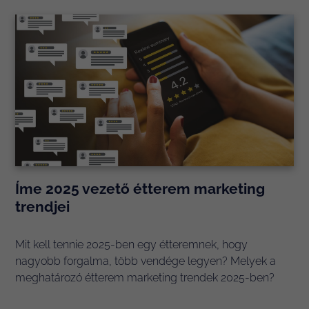
Íme 2025 vezető étterem marketing
trendjei
Mit kell tennie 2025-ben egy étteremnek, hogy
nagyobb forgalma, több vendége legyen? Melyek a
meghatározó étterem marketing trendek 2025-ben?