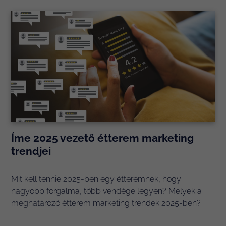
Íme 2025 vezető étterem marketing
trendjei
Mit kell tennie 2025-ben egy étteremnek, hogy
nagyobb forgalma, több vendége legyen? Melyek a
meghatározó étterem marketing trendek 2025-ben?