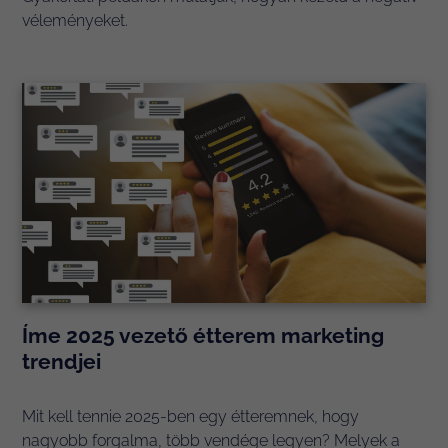
véleményeket.
Íme 2025 vezető étterem marketing
trendjei
Mit kell tennie 2025-ben egy étteremnek, hogy
nagyobb forgalma, több vendége legyen? Melyek a