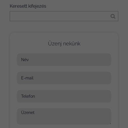
Keresett kifejezés
Üzenj nekünk
Név
E-mail
Telefon
Üzenet