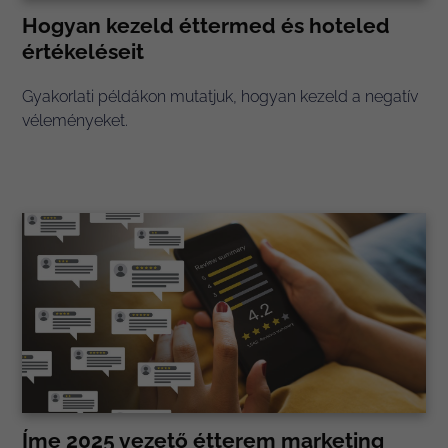
Hogyan kezeld éttermed és hoteled
értékeléseit
Gyakorlati példákon mutatjuk, hogyan kezeld a negatív
véleményeket.
Íme 2025 vezető étterem marketing