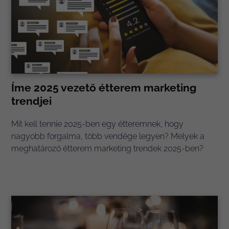
Íme 2025 vezető étterem marketing
trendjei
Mit kell tennie 2025-ben egy étteremnek, hogy
nagyobb forgalma, több vendége legyen? Melyek a
meghatározó étterem marketing trendek 2025-ben?