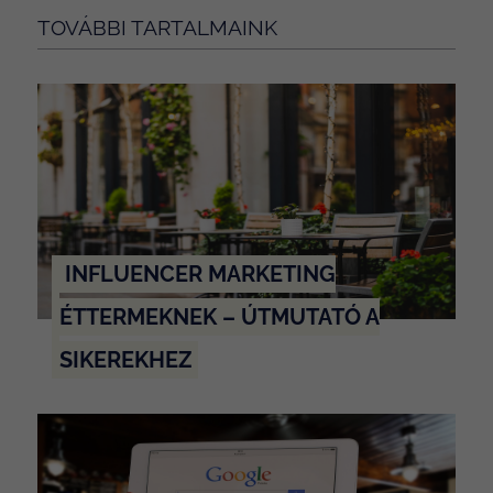
TOVÁBBI TARTALMAINK
INFLUENCER MARKETING
ÉTTERMEKNEK – ÚTMUTATÓ A
SIKEREKHEZ