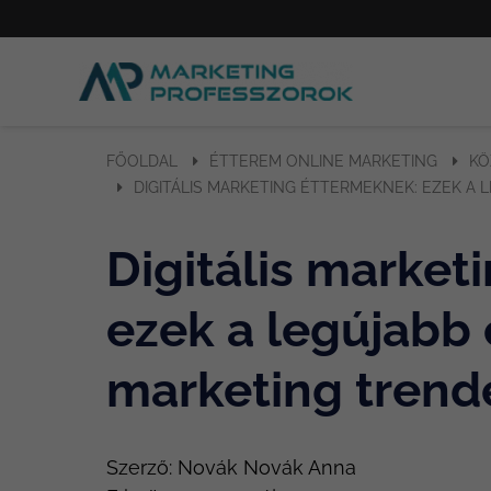
FŐOLDAL
ÉTTEREM ONLINE MARKETING
KÖ
DIGITÁLIS MARKETING ÉTTERMEKNEK: EZEK A
Digitális market
ezek a legújabb
marketing trend
Szerző:
Novák Novák Anna