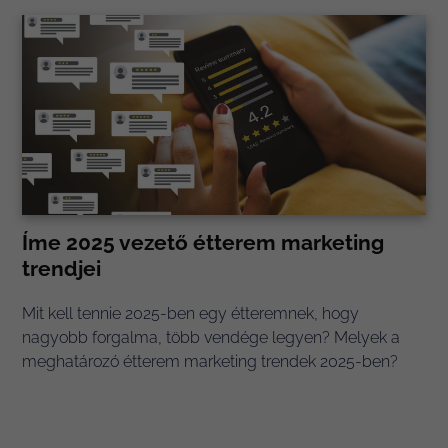
Íme 2025 vezető étterem marketing
trendjei
Mit kell tennie 2025-ben egy étteremnek, hogy
nagyobb forgalma, több vendége legyen? Melyek a
meghatározó étterem marketing trendek 2025-ben?