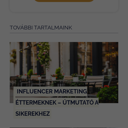
TOVÁBBI TARTALMAINK
INFLUENCER MARKETING
ÉTTERMEKNEK – ÚTMUTATÓ A
SIKEREKHEZ