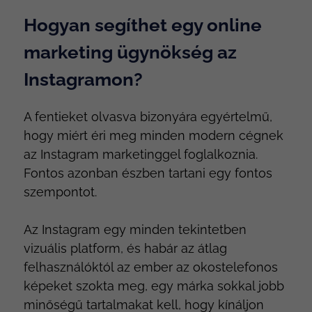
Hogyan segíthet egy online
marketing ügynökség az
Instagramon?
A fentieket olvasva bizonyára egyértelmű,
hogy miért éri meg minden modern cégnek
az Instagram marketinggel foglalkoznia.
Fontos azonban észben tartani egy fontos
szempontot.
Az Instagram egy minden tekintetben
vizuális platform, és habár az átlag
felhasználóktól az ember az okostelefonos
képeket szokta meg, egy márka sokkal jobb
minőségű tartalmakat kell, hogy kínáljon