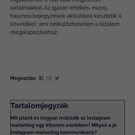
tartalmakkal. Az igazán értékes, eszes,
hasznos bejegyzések aktivitásra késztetik a
követőket, ami nélkülözhetetlen a bizalom
megalapozásához.
Megosztás:
Tartalomjegyzék
Mit jelent és hogyan működik az Instagram
marketing egy étterem esetében? Milyen a jó
Instagram marketing kommunikáció?