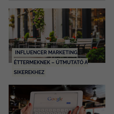
INFLUENCER MARKETING
ÉTTERMEKNEK – ÚTMUTATÓ A
SIKEREKHEZ