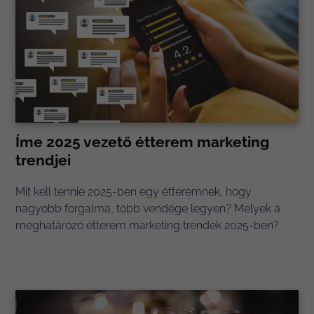
Íme 2025 vezető étterem marketing
trendjei
Mit kell tennie 2025-ben egy étteremnek, hogy
nagyobb forgalma, több vendége legyen? Melyek a
meghatározó étterem marketing trendek 2025-ben?