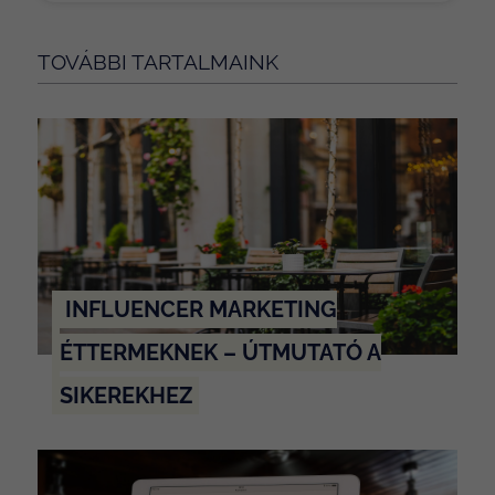
TOVÁBBI TARTALMAINK
INFLUENCER MARKETING
ÉTTERMEKNEK – ÚTMUTATÓ A
SIKEREKHEZ