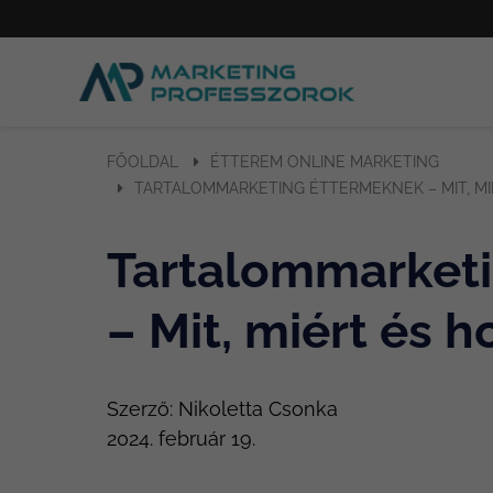
FŐOLDAL
ÉTTEREM ONLINE MARKETING
TARTALOMMARKETING ÉTTERMEKNEK – MIT, MI
Tartalommarket
– Mit, miért és 
Szerző:
Nikoletta Csonka
2024. február 19.