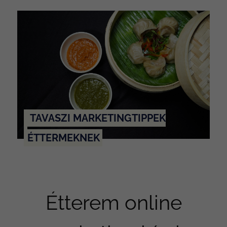
TAVASZI MARKETINGTIPPEK
ÉTTERMEKNEK
Étterem online