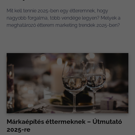
Mit kell tennie 2025-ben egy étteremnek, hogy
nagyobb forgalma, több vendége legyen? Melyek a
meghatározó étterem marketing trendek 2025-ben?
Márkaépítés éttermeknek – Útmutató
2025-re