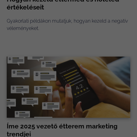
értékeléseit
Gyakorlati példákon mutatjuk, hogyan kezeld a negatív
véleményeket.
Íme 2025 vezető étterem marketing
trendjei