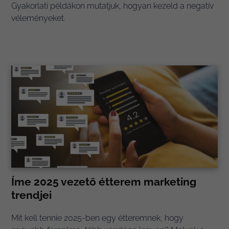
Gyakorlati példákon mutatjuk, hogyan kezeld a negatív
véleményeket.
Íme 2025 vezető étterem marketing
trendjei
Mit kell tennie 2025-ben egy étteremnek, hogy