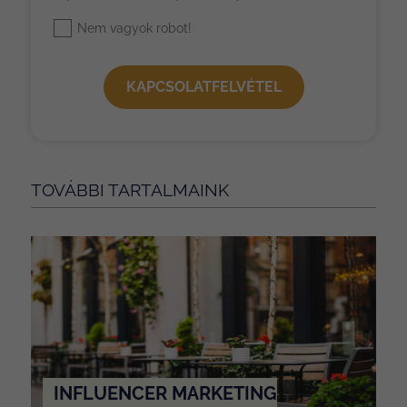
Nem vagyok robot!
KAPCSOLATFELVÉTEL
TOVÁBBI TARTALMAINK
INFLUENCER MARKETING