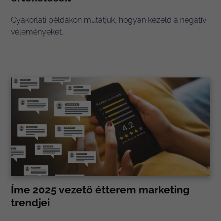
Gyakorlati példákon mutatjuk, hogyan kezeld a negatív
véleményeket.
Íme 2025 vezető étterem marketing
trendjei