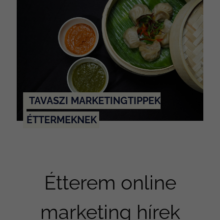
TAVASZI MARKETINGTIPPEK
ÉTTERMEKNEK
Étterem online
marketing hírek