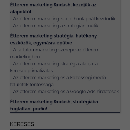
Étterem marketing &ndash; kezdjük az
alapoktól.
Az étterem marketing is a jó honlapnál kezdődik
Az étterem marketing a stratégián múlik
Étterem marketing stratégia: hatékony
eszközök, egymásra épülve
A tartalommarketing szerepe az étterem
marketingben
Az étterem marketing stratégia alapja: a
keresőoptimalizálás
Az étterem marketing és a közösségi média
felületek fontossága
Az étterem marketing és a Google Ads hirdetések
Étterem marketing &ndash; stratégiába
foglaltan, profin!
KERESÉS