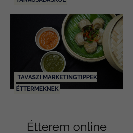
TAVASZI MARKETINGTIPPEK
ÉTTERMEKNEK
Étterem online