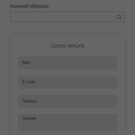
Keresett kifejezés
Üzenj nekünk
Név
E-mail
Telefon
Üzenet