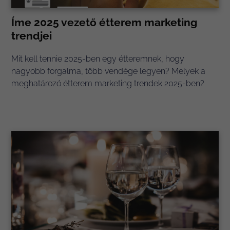
Íme 2025 vezető étterem marketing
trendjei
Mit kell tennie 2025-ben egy étteremnek, hogy
nagyobb forgalma, több vendége legyen? Melyek a
meghatározó étterem marketing trendek 2025-ben?