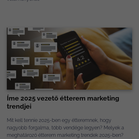
Íme 2025 vezető étterem marketing
trendjei
Mit kell tennie 2025-ben egy étteremnek, hogy
nagyobb forgalma, több vendége legyen? Melyek a
meghatározó étterem marketing trendek 2025-ben?