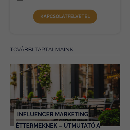
KAPCSOLATFELVÉTEL
TOVÁBBI TARTALMAINK
INFLUENCER MARKETING
ÉTTERMEKNEK – ÚTMUTATÓ A