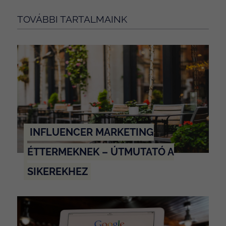
TOVÁBBI TARTALMAINK
INFLUENCER MARKETING
ÉTTERMEKNEK – ÚTMUTATÓ A
SIKEREKHEZ