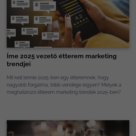
Íme 2025 vezető étterem marketing
trendjei
Mit kell tennie 2025-ben egy étteremnek, hogy
nagyobb forgalma, több vendége legyen? Melyek a
meghatározó étterem marketing trendek 2025-ben?