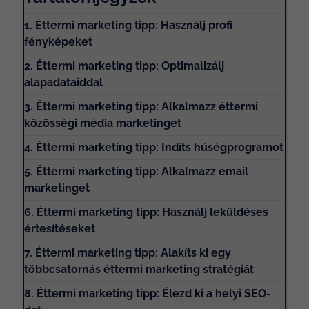
1. Éttermi marketing tipp: Használj profi
fényképeket
2. Éttermi marketing tipp: Optimalizálj
alapadataiddal
3. Éttermi marketing tipp: Alkalmazz éttermi
közösségi média marketinget
4. Éttermi marketing tipp: Indíts hűségprogramot
5. Éttermi marketing tipp: Alkalmazz email
marketinget
6. Éttermi marketing tipp: Használj leküldéses
értesítéseket
7. Éttermi marketing tipp: Alakíts ki egy
többcsatornás éttermi marketing stratégiát
8. Éttermi marketing tipp: Élezd ki a helyi SEO-